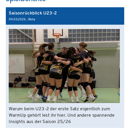
Saisonrückblick U23-2
09.03.2026
, Rona
Warum beim U23-2 der erste Satz eigentlich zum
WarmUp gehört lest ihr hier. Und andere spannende
Insights aus der Saison 25/26