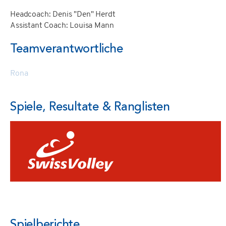
Headcoach: Denis "Den" Herdt
Assistant Coach: Louisa Mann
Teamverantwortliche
Rona
Spiele, Resultate & Ranglisten
Spielberichte