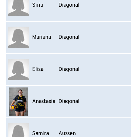
Siria
Diagonal
Mariana
Diagonal
Elisa
Diagonal
Anastasia
Diagonal
Samira
Aussen