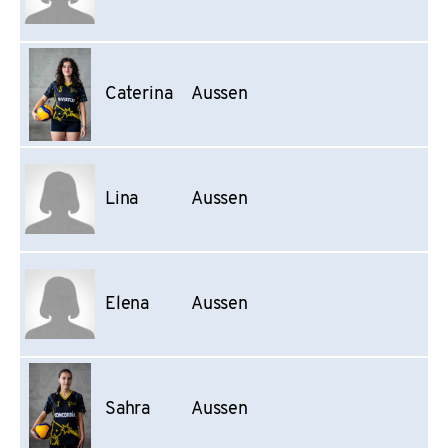
Caterina
Aussen
Lina
Aussen
Elena
Aussen
Sahra
Aussen