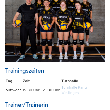
Trainingszeiten
Tag
Zeit
Turnhalle
Turnhalle Kanti
Mittwoch
19.30 Uhr - 21:30 Uhr
Wettingen
Trainer/Trainerin