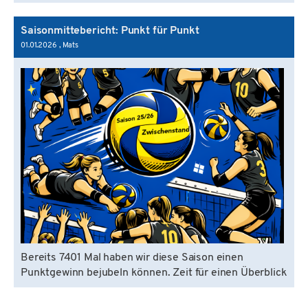
Saisonmittebericht: Punkt für Punkt
01.01.2026
, Mats
Bereits 7401 Mal haben wir diese Saison einen
Punktgewinn bejubeln können. Zeit für einen Überblick