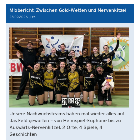
Mixbericht: Zwischen Gold-Wetten und Nervenkitzel
28.02.2026
, Lea
Unsere Nachwuchsteams haben mal wieder alles auf
das Feld geworfen – von Heimspiel-Euphorie bis zu
Auswärts-Nervenkitzel. 2 Orte, 4 Spiele, 4
Geschichten