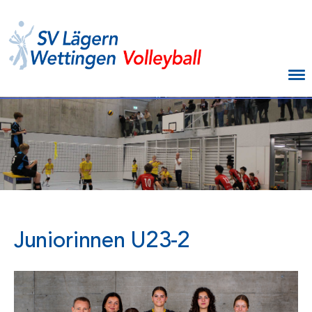
Menü
Juniorinnen U23-2