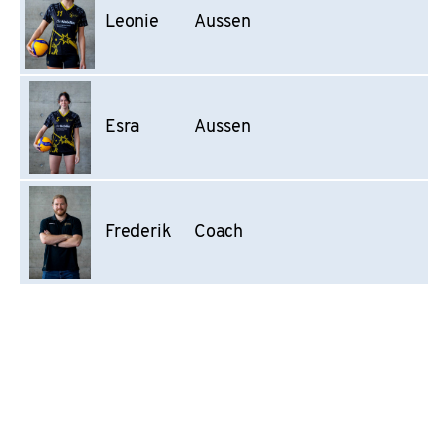
Leonie
Aussen
Esra
Aussen
Frederik
Coach