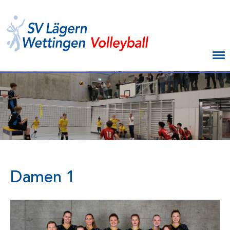
Menü
Damen 1