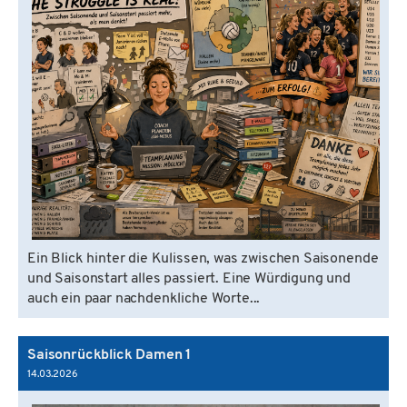
Ein Blick hinter die Kulissen, was zwischen Saisonende
und Saisonstart alles passiert. Eine Würdigung und
auch ein paar nachdenkliche Worte...
Saisonrückblick Damen 1
14.03.2026