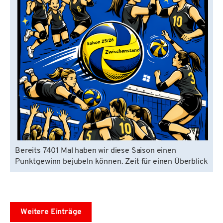
Bereits 7401 Mal haben wir diese Saison einen
Punktgewinn bejubeln können. Zeit für einen Überblick
Weitere Einträge