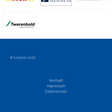
@ Scriptoria 2025
Kontakt
Impressum
Datenschutz