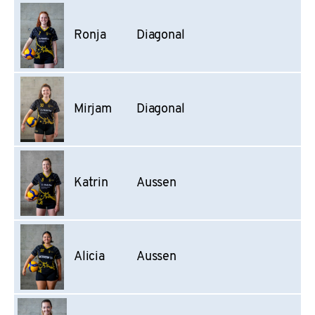
Ronja
Diagonal
Mirjam
Diagonal
Katrin
Aussen
Alicia
Aussen