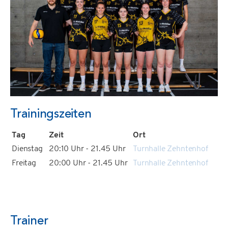
Trainingszeiten
Tag
Zeit
Ort
Dienstag
20:10 Uhr - 21.45 Uhr
Turnhalle Zehntenhof
Freitag
20:00 Uhr - 21.45 Uhr
Turnhalle Zehntenhof
Trainer