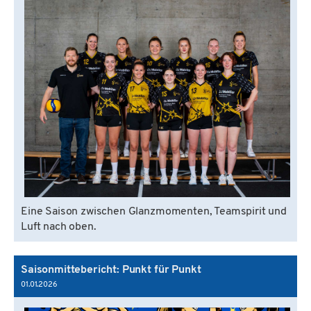
Eine Saison zwischen Glanzmomenten, Teamspirit und
Luft nach oben.
Saisonmittebericht: Punkt für Punkt
01.01.2026