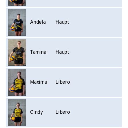
Andela
Haupt
Tamina
Haupt
Maxima
Libero
Cindy
Libero