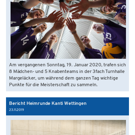
Am vergangenen Sonntag, 19. Januar 2020, trafen sich
8 Mädchen- und 5 Knabenteams in der 3fach Turnhalle
Margeläcker, um während dem ganzen Tag wichtige
Punkte für die Meisterschaft zu sammeln.
Bericht Heimrunde Kanti Wettingen
23.11.2019