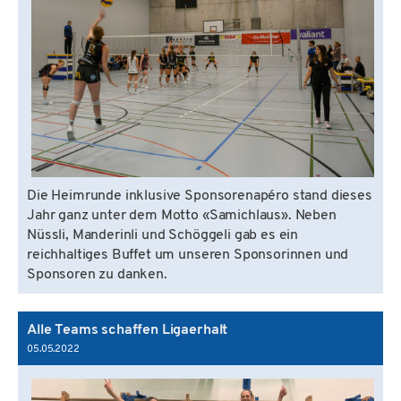
Die Heimrunde inklusive Sponsorenapéro stand dieses
Jahr ganz unter dem Motto «Samichlaus». Neben
Nüssli, Manderinli und Schöggeli gab es ein
reichhaltiges Buffet um unseren Sponsorinnen und
Sponsoren zu danken.
Alle Teams schaffen Ligaerhalt
05.05.2022