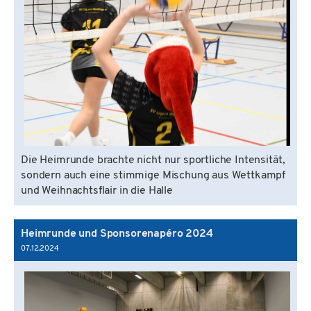
Die Heimrunde brachte nicht nur sportliche Intensität,
sondern auch eine stimmige Mischung aus Wettkampf
und Weihnachtsflair in die Halle
Heimrunde und Sponsorenapéro 2024
07.12.2024