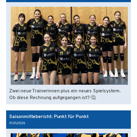
Zwei neue Trainerinnen plus ein neues Spielsystem.
Ob diese Rechnung aufgegangen ist? 🤔
Saisonmittebericht: Punkt für Punkt
01.01.2026