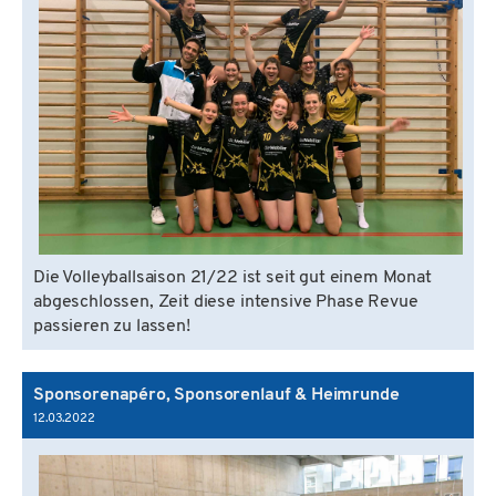
Die Volleyballsaison 21/22 ist seit gut einem Monat
abgeschlossen, Zeit diese intensive Phase Revue
passieren zu lassen!
Sponsorenapéro, Sponsorenlauf & Heimrunde
12.03.2022