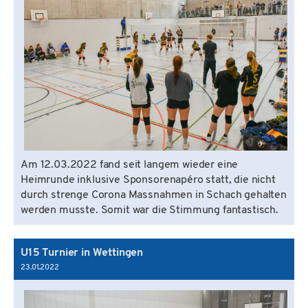
Am 12.03.2022 fand seit langem wieder eine
Heimrunde inklusive Sponsorenapéro statt, die nicht
durch strenge Corona Massnahmen in Schach gehalten
werden musste. Somit war die Stimmung fantastisch.
U15 Turnier in Wettingen
23.01.2022