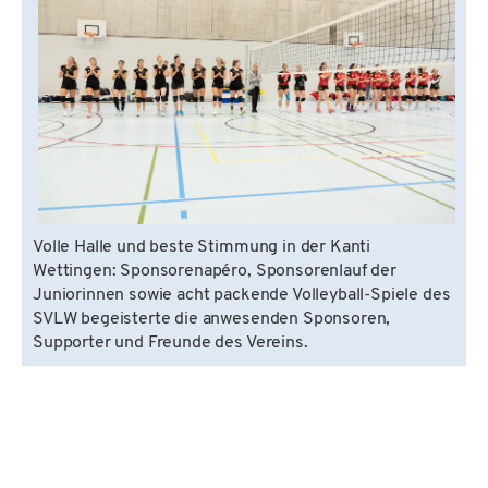
Volle Halle und beste Stimmung in der Kanti
Wettingen: Sponsorenapéro, Sponsorenlauf der
Juniorinnen sowie acht packende Volleyball-Spiele des
SVLW begeisterte die anwesenden Sponsoren,
Supporter und Freunde des Vereins.