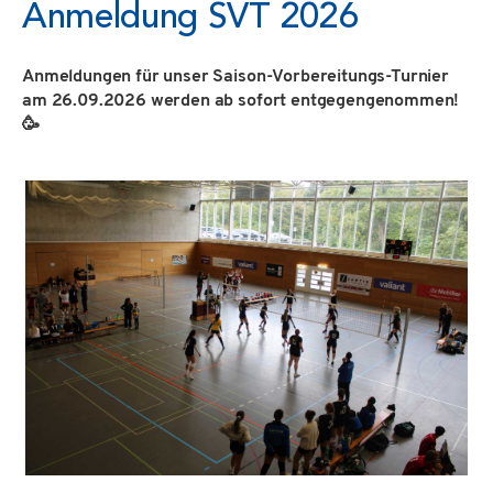
Anmeldung SVT 2026
Anmeldungen für unser Saison-Vorbereitungs-Turnier
am 26.09.2026 werden ab sofort entgegengenommen!
🥳