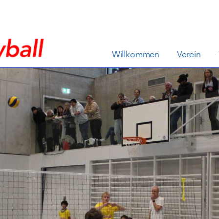
Willkommen
Verein