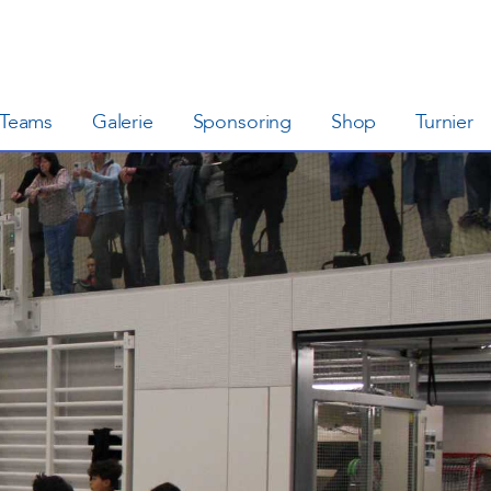
Teams
Galerie
Sponsoring
Shop
Turnier