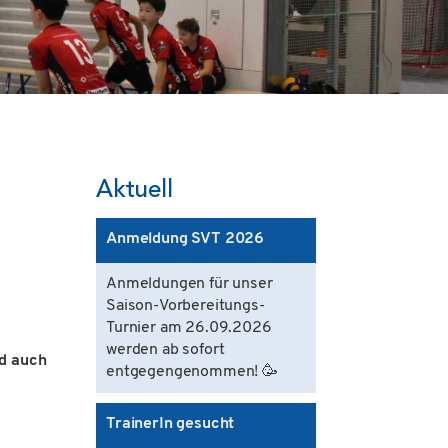
Aktuell
Anmeldung SVT 2026
Anmeldungen für unser
Saison-Vorbereitungs-
Turnier am 26.09.2026
werden ab sofort
nd auch
entgegengenommen! 🥳
TrainerIn gesucht