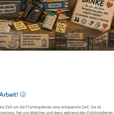
Arbeit! 🥴
 die Zeit um die Frühlingsferien eine entspannte Zeit. Sie ist
Trainings, frei von Matches und dann während den Frühlingsferien