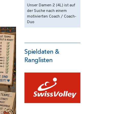
Unser Damen 2 (4L) ist auf
der Suche nach einem
motivierten Coach / Coach-
Duo
Spieldaten &
Ranglisten